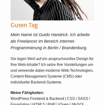
Guten Tag
Mein Name ist Guido Handrick. Ich arbeite
als Freelancer im Bereich Internet-
Programmierung in Berlin / Brandenburg.
Sie legen Wert auf ein anspruchsvolles Design für
Ihre Web-Inhalte? Ich setze Ihre Vorstellungen um
und verwende dabei moderne Web-Technologien,
Content Management Systeme (CMS) oder
individuelle Backend-Systeme.
Meine Fähigkeiten:
WordPress Frontend & Backend | CSS / SASS /
Foundation | HTML5 | PHP | jQuery | MySQL