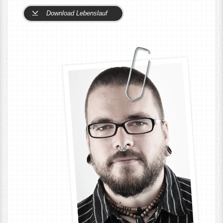
Download Lebenslauf