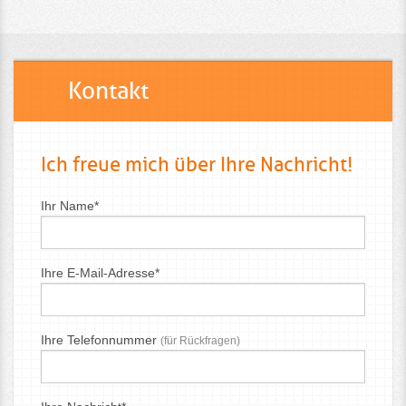
Kontakt
Ich freue mich über Ihre Nachricht!
Ihr Name*
Ihre E-Mail-Adresse*
Ihre Telefonnummer
(für Rückfragen)