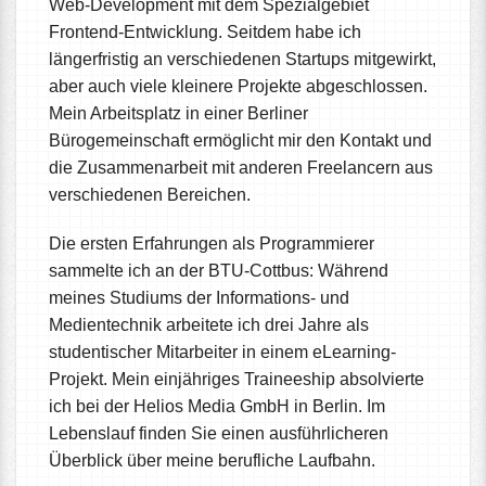
Web-Development mit dem Spezialgebiet
Frontend-Entwicklung. Seitdem habe ich
längerfristig an verschiedenen Startups mitgewirkt,
aber auch viele kleinere Projekte abgeschlossen.
Mein Arbeitsplatz in einer Berliner
Bürogemeinschaft ermöglicht mir den Kontakt und
die Zusammenarbeit mit anderen Freelancern aus
verschiedenen Bereichen.
Die ersten Erfahrungen als Programmierer
sammelte ich an der BTU-Cottbus: Während
meines Studiums der Informations- und
Medientechnik arbeitete ich drei Jahre als
studentischer Mitarbeiter in einem eLearning-
Projekt. Mein einjähriges Traineeship absolvierte
ich bei der Helios Media GmbH in Berlin. Im
Lebenslauf finden Sie einen ausführlicheren
Überblick über meine berufliche Laufbahn.