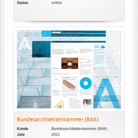
Status
online
Bundesarchitektenkammer (BAK)
Kunde
Bundesarchitektenkammer (BAK)
Jahr
2021