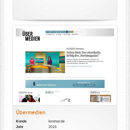
Übermedien
Kunde
kosmar.de
Jahr
2016