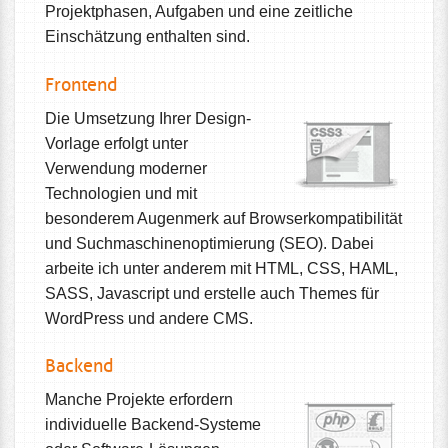
Projektphasen, Aufgaben und eine zeitliche
Einschätzung enthalten sind.
Frontend
Die Umsetzung Ihrer Design-
Vorlage erfolgt unter
Verwendung moderner
Technologien und mit
besonderem Augenmerk auf Browserkompatibilität
und Suchmaschinenoptimierung (SEO). Dabei
arbeite ich unter anderem mit HTML, CSS, HAML,
SASS, Javascript und erstelle auch Themes für
WordPress und andere CMS.
Backend
Manche Projekte erfordern
individuelle Backend-Systeme