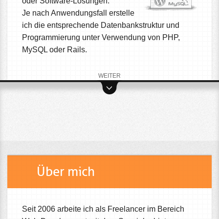
oder Software-Lösungen.
Je nach Anwendungsfall erstelle
ich die entsprechende Datenbankstruktur und
Programmierung unter Verwendung von PHP,
MySQL oder Rails.
WEITER
Über mich
Seit 2006 arbeite ich als Freelancer im Bereich