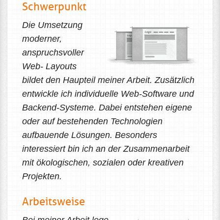
Schwerpunkt
Die Umsetzung
moderner,
anspruchsvoller
Web- Layouts
bildet den Haupteil meiner Arbeit. Zusätzlich
entwickle ich individuelle Web-Software und
Backend-Systeme. Dabei entstehen eigene
oder auf bestehenden Technologien
aufbauende Lösungen. Besonders
interessiert bin ich an der Zusammenarbeit
mit ökologischen, sozialen oder kreativen
Projekten.
Arbeitsweise