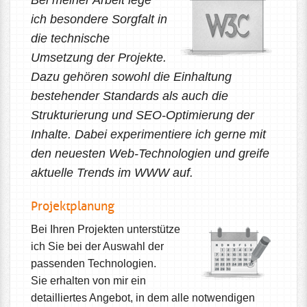
Bei meiner Arbeit lege
ich besondere Sorgfalt in
die technische
Umsetzung der Projekte.
Dazu gehören sowohl die Einhaltung
bestehender Standards als auch die
Strukturierung und SEO-Optimierung der
Inhalte. Dabei experimentiere ich gerne mit
den neuesten Web-Technologien und greife
aktuelle Trends im WWW auf.
Projektplanung
Bei Ihren Projekten unterstütze
ich Sie bei der Auswahl der
passenden Technologien.
Sie erhalten von mir ein
detailliertes Angebot, in dem alle notwendigen